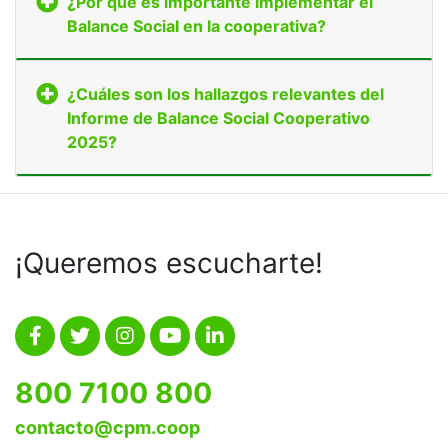
¿Por qué es importante implementar el
Balance Social en la cooperativa?
¿Cuáles son los hallazgos relevantes del
Informe de Balance Social Cooperativo
2025?
¡Queremos escucharte!
800 7100 800
contacto@cpm.coop