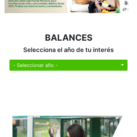
BALANCES
Selecciona el año de tu interés
- Seleccionar año -