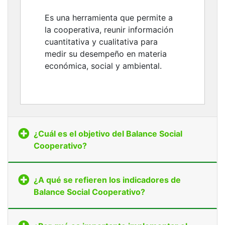
Es una herramienta que permite a
la cooperativa, reunir información
cuantitativa y cualitativa para
medir su desempeño en materia
económica, social y ambiental.
¿Cuál es el objetivo del Balance Social
Cooperativo?
¿A qué se refieren los indicadores de
Balance Social Cooperativo?