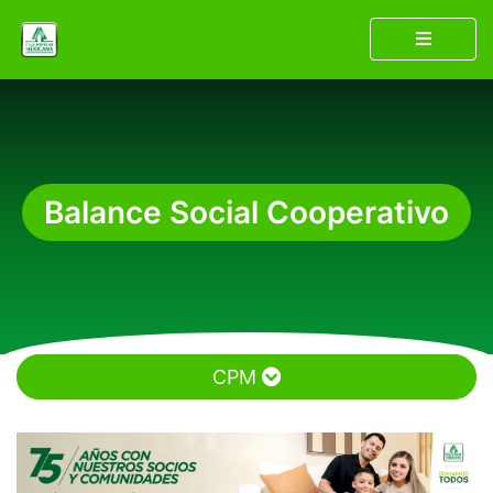
Balance Social Cooperativo
CPM