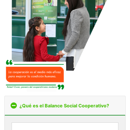
¿Qué es el Balance Social Cooperativo?